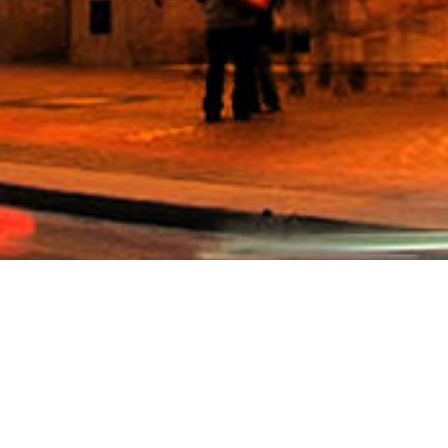
ABOUT 關於我們